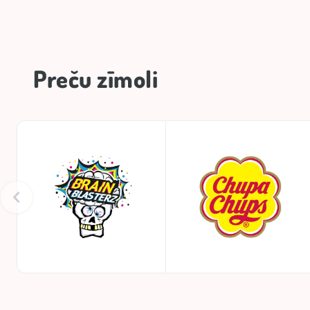
Preču zīmoli