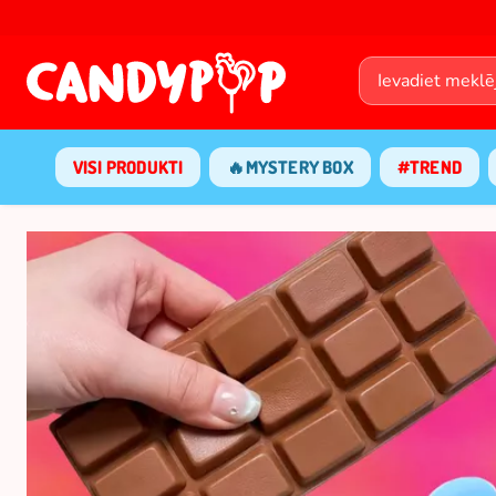
VISI PRODUKTI
🔥MYSTERY BOX
#TREND