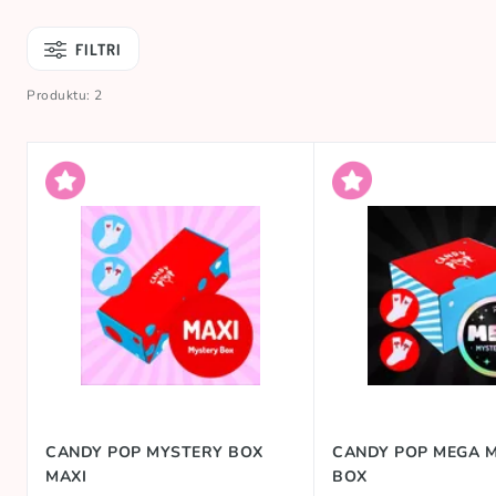
FILTRI
Produktu: 2
CANDY POP MYSTERY BOX
CANDY POP MEGA 
MAXI
BOX