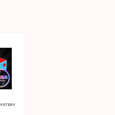
MYSTERY