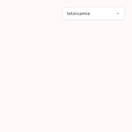
Ieteicamie