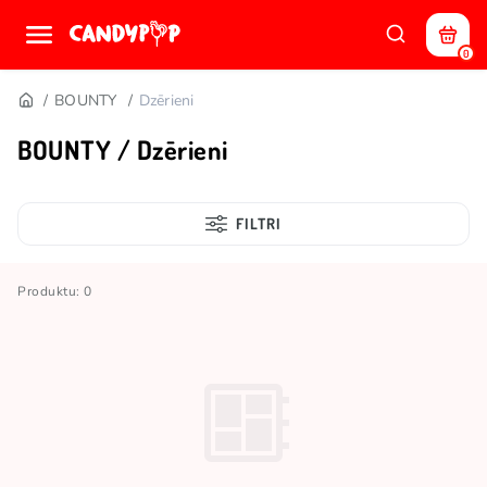
0
BOUNTY
Dzērieni
BOUNTY / Dzērieni
FILTRI
Produktu: 0