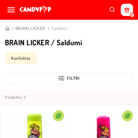
0
BRAIN LICKER
Saldumi
BRAIN LICKER / Saldumi
Konfektes
FILTRI
Produktu: 2