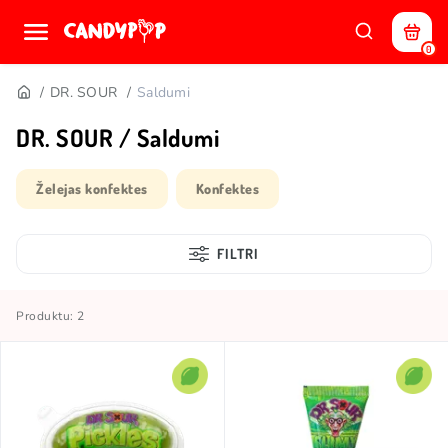
0
DR. SOUR
Saldumi
DR. SOUR / Saldumi
Želejas konfektes
Konfektes
FILTRI
Produktu: 2