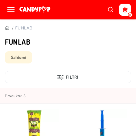
0
FUNLAB
FUNLAB
Saldumi
FILTRI
Produktu: 3