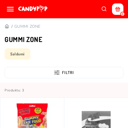
0
GUMMI ZONE
GUMMI ZONE
Saldumi
FILTRI
Produktu: 3