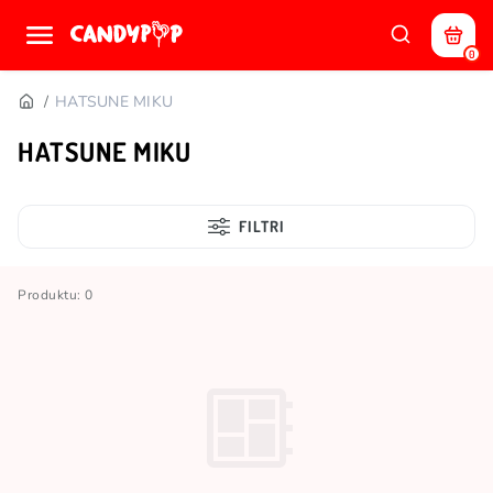
0
HATSUNE MIKU
HATSUNE MIKU
FILTRI
Produktu: 0