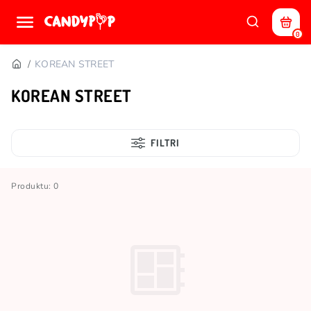
0
KOREAN STREET
KOREAN STREET
FILTRI
Produktu: 0