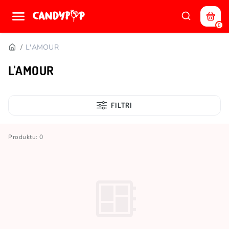
0
L'AMOUR
L'AMOUR
FILTRI
Produktu: 0