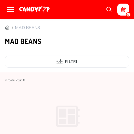
0
MAD BEANS
MAD BEANS
FILTRI
Produktu: 0