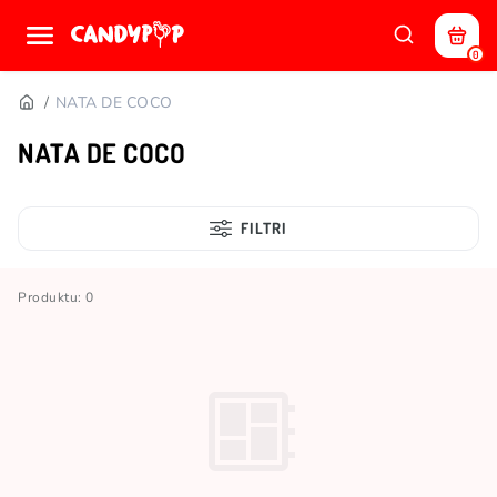
0
NATA DE COCO
NATA DE COCO
FILTRI
Produktu: 0