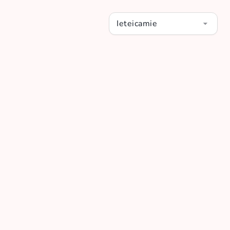
Ieteicamie