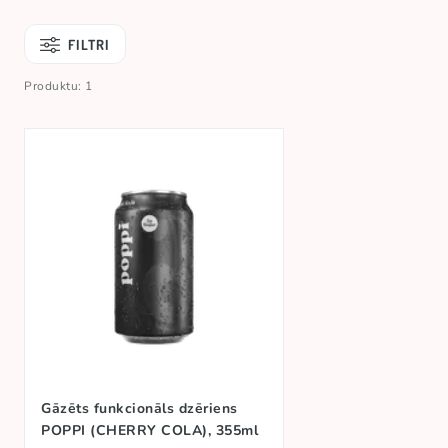
FILTRI
Produktu: 1
Gāzēts funkcionāls dzēriens
POPPI (CHERRY COLA), 355ml