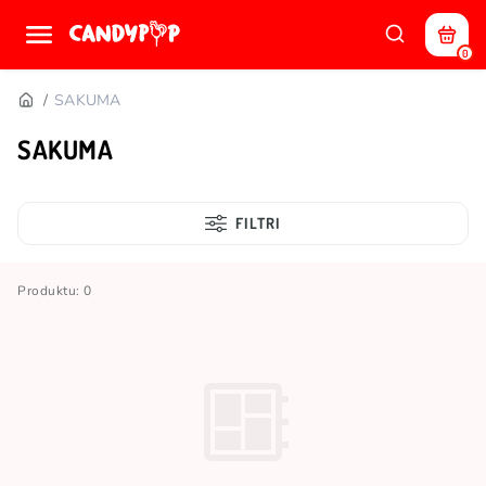
0
SAKUMA
SAKUMA
FILTRI
Produktu: 0