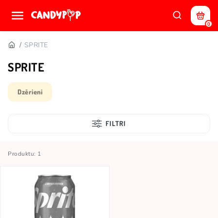
0
SPRITE
SPRITE
Dzērieni
FILTRI
Produktu: 1