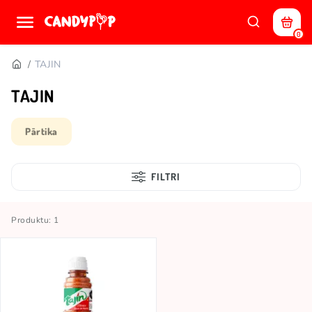
0
TAJIN
TAJIN
Pārtika
FILTRI
Produktu: 1