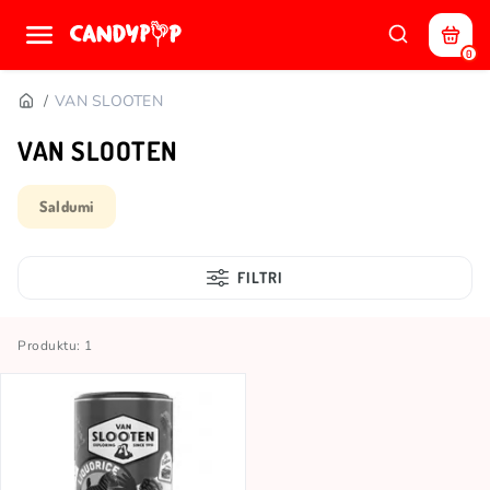
0
VAN SLOOTEN
VAN SLOOTEN
Saldumi
FILTRI
Produktu: 1