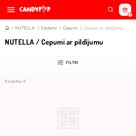
0
NUTELLA
Saldumi
Cepumi
Cepumi ar pildījumu
NUTELLA / Cepumi ar pildījumu
FILTRI
Produktu: 0