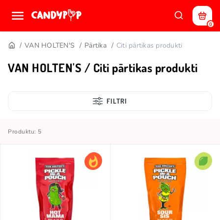
0
VAN HOLTEN'S
Pārtika
Citi pārtikas produkti
VAN HOLTEN'S / Citi pārtikas produkti
FILTRI
Produktu: 5