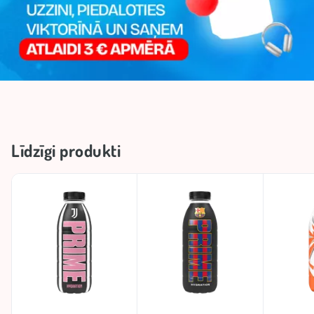
Līdzīgi produkti