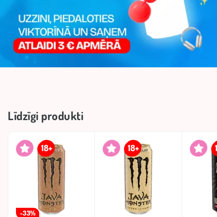
Līdzīgi produkti
-33%