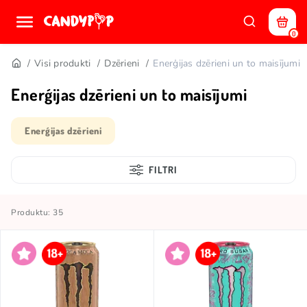
0
Visi produkti
Dzērieni
Enerģijas dzērieni un to maisījumi
Enerģijas dzērieni un to maisījumi
Enerģijas dzērieni
FILTRI
Produktu: 35