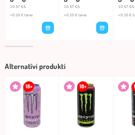
10.57 €/L
10.57 €/L
10.57 €/L
+0.10 € taras
+0.10 € taras
+0.10 € t
Alternatīvi produkti