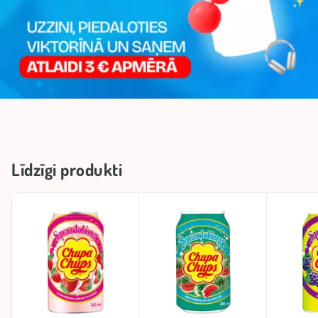
Līdzīgi produkti