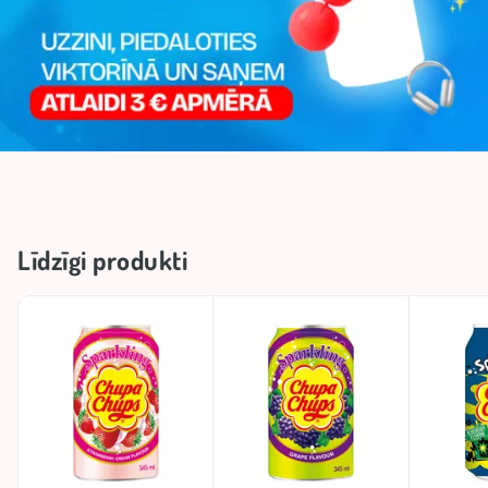
Līdzīgi produkti