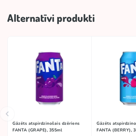
Alternatīvi produkti
Gāzēts atspirdzinošais dzēriens
Gāzēts atspirdzino
FANTA (GRAPE), 355ml
FANTA (BERRY), 