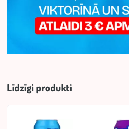
Līdzīgi produkti