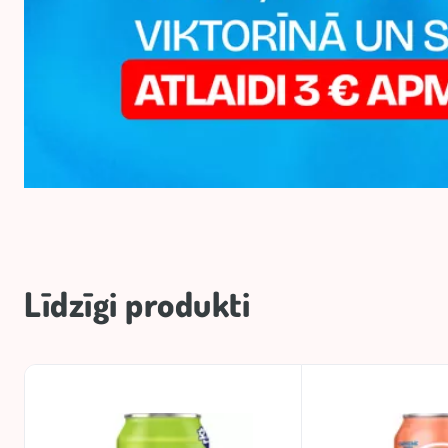
Līdzīgi produkti