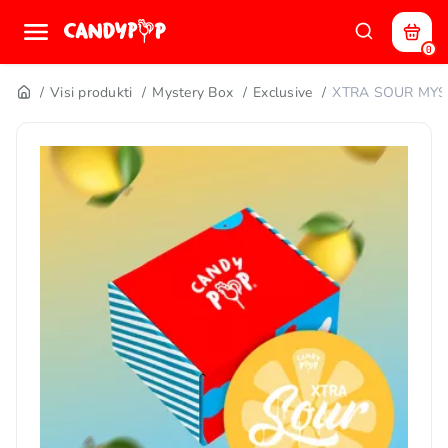
0
Visi produkti
Mystery Box
Exclusive
XTRA SOUR MYS