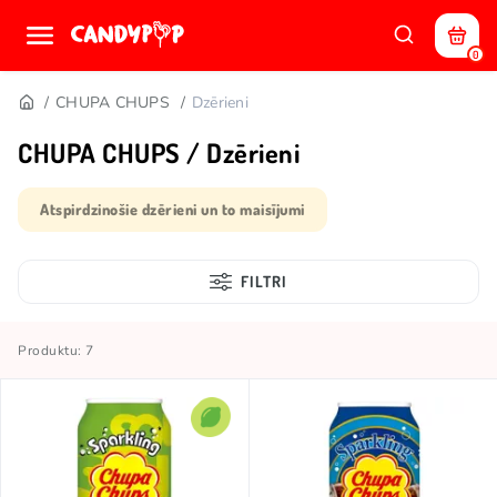
0
CHUPA CHUPS
Dzērieni
CHUPA CHUPS / Dzērieni
Atspirdzinošie dzērieni un to maisījumi
FILTRI
Produktu: 7