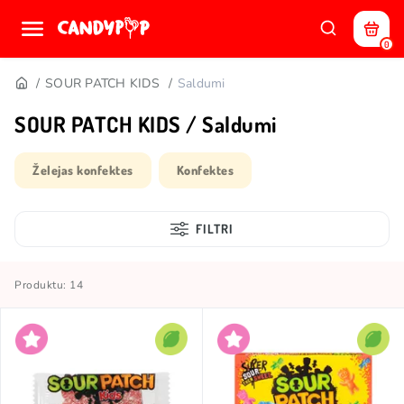
0
SOUR PATCH KIDS
Saldumi
SOUR PATCH KIDS / Saldumi
Želejas konfektes
Konfektes
FILTRI
Produktu: 14