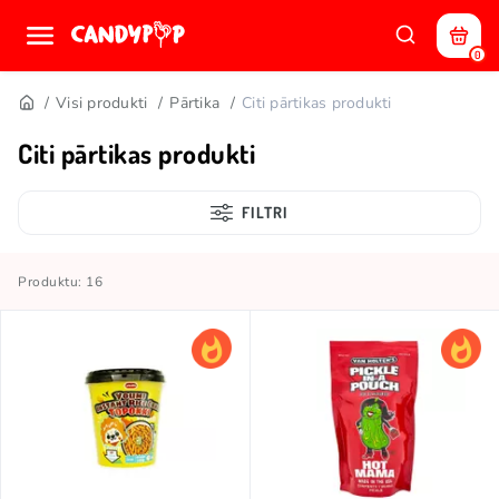
0
Visi produkti
Pārtika
Citi pārtikas produkti
Citi pārtikas produkti
FILTRI
Produktu: 16